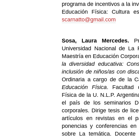
programa de incentivos a la in
Educación Física: Cultura esc
scarnatto@gmail.com
Sosa, Laura Mercedes.
Pro
Universidad Nacional de La 
Maestría en Educación Corporal
la diversidad educativa: Con
inclusión de niños/as con dis
Ordinaria a cargo de de la 
Educación Física
. Facultad
Física de la U. N.L.P. Argentin
el país de los seminarios D
corporales. Dirige tesis de lic
artículos en revistas en el 
ponencias y conferencias en 
sobre La temática. Docente 